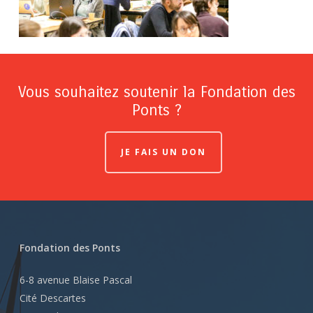
Vous souhaitez soutenir la Fondation des
Ponts ?
JE FAIS UN DON
Fondation des Ponts
6-8 avenue Blaise Pascal
Cité Descartes