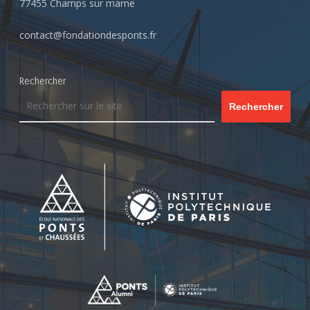
77455 Champs sur marne
contact@fondationdesponts.fr
Rechercher
Rechercher