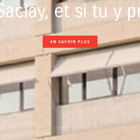
DÉCOUVRIR