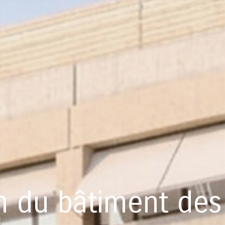
rapport d'activité 