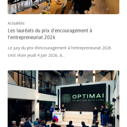
Actualités
Les lauréats du prix d’encouragement à
l’entrepreneuriat 2026
Le jury du prix d’encouragement à l’entrepreneuriat 2026
s’est réuni jeudi 4 juin 2026, à…