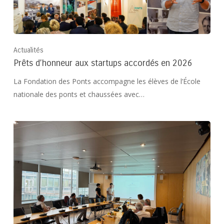
Actualités
Prêts d’honneur aux startups accordés en 2026
La Fondation des Ponts accompagne les élèves de l’École
nationale des ponts et chaussées avec…