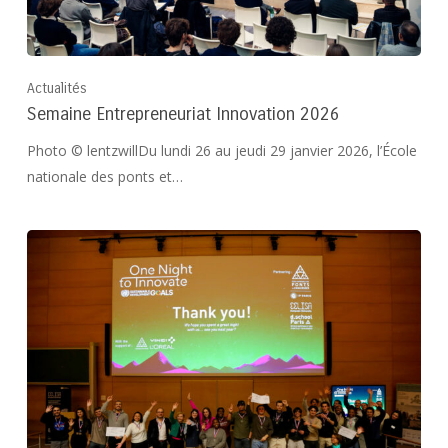
Actualités
Semaine Entrepreneuriat Innovation 2026
Photo © lentzwillDu lundi 26 au jeudi 29 janvier 2026, l’École
nationale des ponts et…