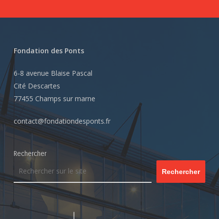
Fondation des Ponts
6-8 avenue Blaise Pascal
Cité Descartes
77455 Champs sur marne
contact@fondationdesponts.fr
Rechercher
Rechercher