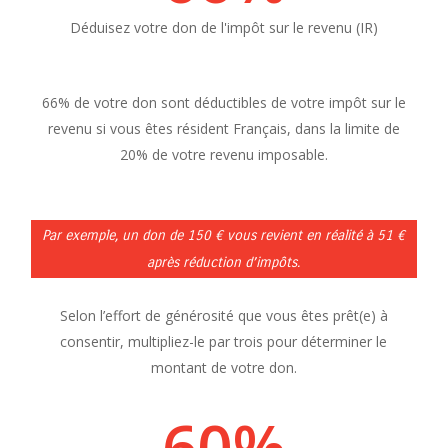
Déduisez votre don de l'impôt sur le revenu (IR)
66%
de votre don sont déductibles de votre impôt sur le
revenu si vous êtes résident Français, dans la limite de
20% de votre revenu imposable.
Par exemple, un don de 150 € vous revient en réalité à 51 €
après réduction d’impôts.
Selon l’effort de générosité que vous êtes prêt(e) à
consentir, multipliez-le par trois pour déterminer le
montant de votre don.
60
%