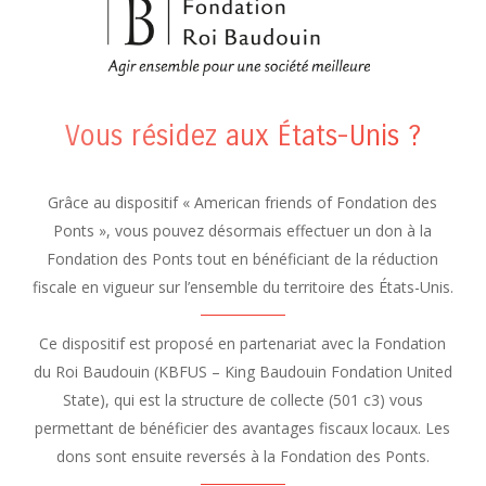
Vous résidez aux États-Unis ?
Grâce au dispositif « American friends of Fondation des
Ponts », vous pouvez désormais effectuer un don à la
Fondation des Ponts tout en bénéficiant de la réduction
fiscale en vigueur sur l’ensemble du territoire des États-Unis.
Ce dispositif est proposé en partenariat avec la Fondation
du Roi Baudouin (KBFUS – King Baudouin Fondation United
State), qui est la structure de collecte (501 c3) vous
permettant de bénéficier des avantages fiscaux locaux. Les
dons sont ensuite reversés à la Fondation des Ponts.