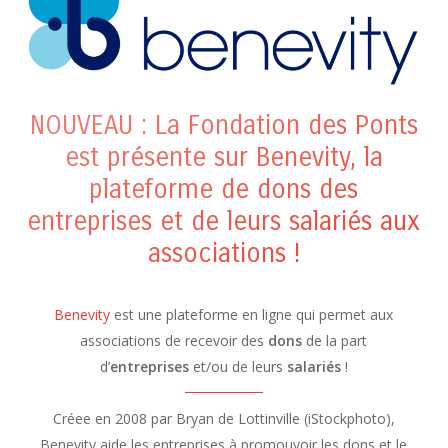
NOUVEAU : La Fondation des Ponts
est présente sur Benevity, la
plateforme de dons des
entreprises et de leurs salariés aux
associations !
Benevity
est une plateforme en ligne qui permet aux
associations de recevoir des
dons
de la part
d’
entreprises
et/ou de leurs
salariés
!
Créee en 2008 par Bryan de Lottinville (iStockphoto),
Benevity aide les entreprises à promouvoir les dons et le