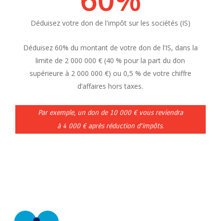
Déduisez votre don de l'impôt sur les sociétés (IS)
Déduisez 60% du montant de votre don de l’IS, dans la
limite de 2 000 000 €
(40 % pour la part du don
supérieure à 2 000 000 €)
ou 0,5 % de votre chiffre
d’affaires hors taxes.
Par exemple, un don de 10 000 € vous reviendra
à 4 000 € après réduction d’impôts.