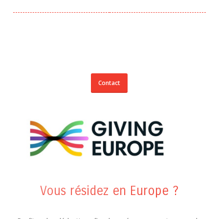
Contact
Vous résidez en Europe ?