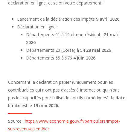
déclaration en ligne, et selon votre département :
Lancement de la déclaration des impôts
9 avril 2026
Déclaration en ligne :
Départements 01 à 19 et non-résidents
21 mai
2026
Départements 20 (Corse) à 54
28 mai 2026
Départements 55 à 976
4 juin 2026
Concernant la déclaration papier (uniquement pour les
contribuables qui n’ont pas d’accès à Internet ou qui n’ont
pas les capacités pour utiliser les outils numériques), la
date
limite
est le
19 mai 2026
.
Source :
https://www.economie.gouv.fr/particuliers/impot-
sur-revenu-calendrier