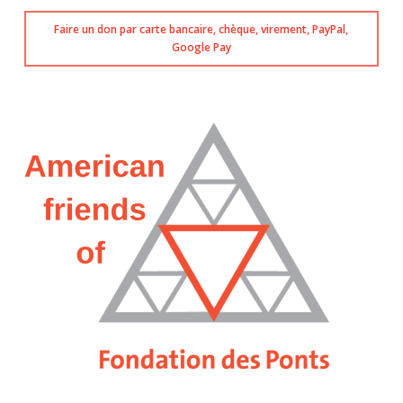
Faire un don par carte bancaire, chèque, virement, PayPal,
Google Pay