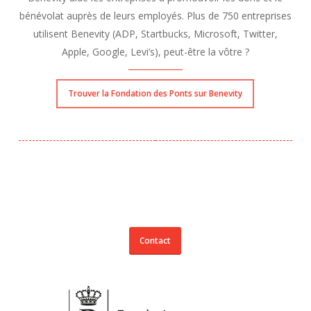
bénévolat auprès de leurs employés. Plus de 750 entreprises
utilisent Benevity (ADP, Startbucks, Microsoft, Twitter,
Apple, Google, Levi’s), peut-être la vôtre ?
Trouver la Fondation des Ponts sur Benevity
Contact