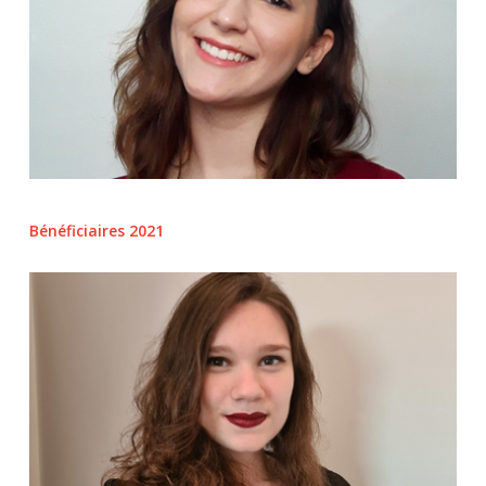
Bénéficiaires 2021