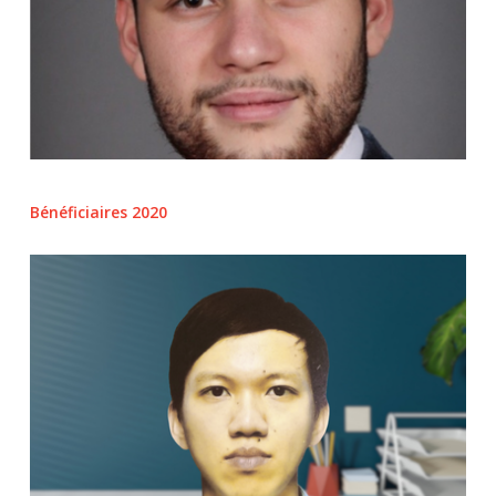
Bénéficiaires 2020