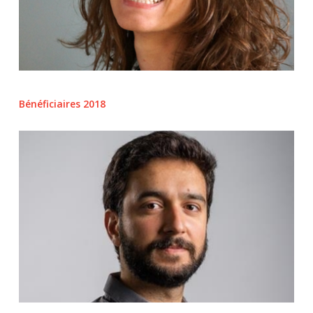
Bénéficiaires 2018