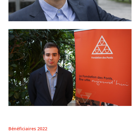
Bénéficiaires 2022