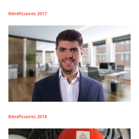
Bénéficiaires 2017
Bénéficiaires 2016