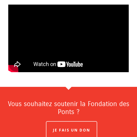
Vous souhaitez soutenir la Fondation des
Ponts ?
JE FAIS UN DON