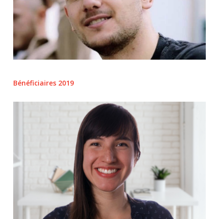
Bénéficiaires 2019