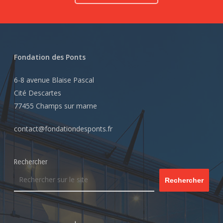
Fondation des Ponts
6-8 avenue Blaise Pascal
Cité Descartes
77455 Champs sur marne
contact@fondationdesponts.fr
Rechercher
Rechercher