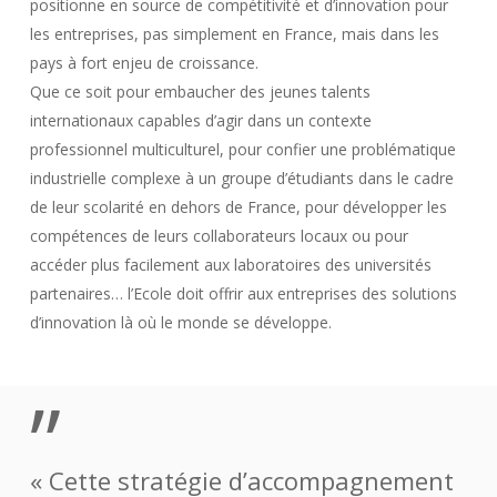
positionne en source de compétitivité et d’innovation pour
les entreprises, pas simplement en France, mais dans les
pays à fort enjeu de croissance.
Que ce soit pour embaucher des jeunes talents
internationaux capables d’agir dans un contexte
professionnel multiculturel, pour confier une problématique
industrielle complexe à un groupe d’étudiants dans le cadre
de leur scolarité en dehors de France, pour développer les
compétences de leurs collaborateurs locaux ou pour
accéder plus facilement aux laboratoires des universités
partenaires… l’Ecole doit offrir aux entreprises des solutions
d’innovation là où le monde se développe.
”
« Cette stratégie d’accompagnement