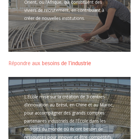
Orient, ou l’Afrique, qui constituent des
viviers de recrutement, en contribuant à
créer de nouvelles institutions.
Répondre aux besoins de l’industrie
L’École mise sur la création de 3 centres
d’innovation au Brésil, en Chine et au Maroc,
pour accompagner des grands comptes
partenaires industriels de l’École dans les
endroits du monde où ils ont besoin de
ressources pour innover et être compétitifs.