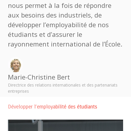
nous permet à la fois de répondre
aux besoins des industriels, de
développer l’employabilité de nos
étudiants et d’assurer le
rayonnement international de l’École.
Marie-Christine Bert
Directrice des relations internationales et des partenariats
entreprises
Développer l’employabilité des étudiants