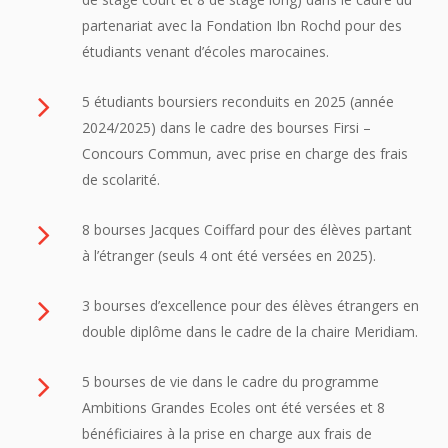
partenariat avec la Fondation Ibn Rochd pour des
étudiants venant d’écoles marocaines.
5 étudiants boursiers reconduits en 2025 (année
2024/2025) dans le cadre des bourses Firsi –
Concours Commun, avec prise en charge des frais
de scolarité.
8 bourses Jacques Coiffard pour des élèves partant
à l’étranger (seuls 4 ont été versées en 2025).
3 bourses d’excellence pour des élèves étrangers en
double diplôme dans le cadre de la chaire Meridiam.
5 bourses de vie dans le cadre du programme
Ambitions Grandes Ecoles ont été versées et 8
bénéficiaires à la prise en charge aux frais de