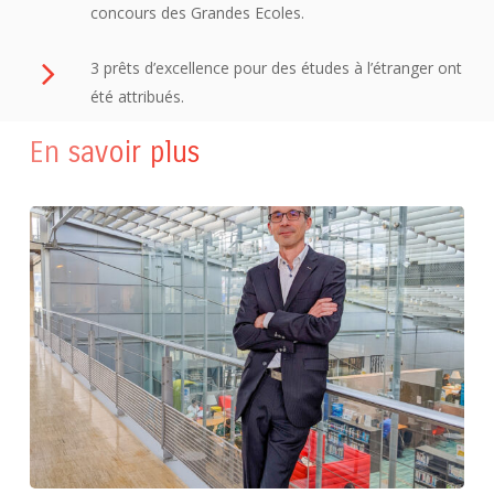
concours des Grandes Ecoles.
3 prêts d’excellence pour des études à l’étranger ont
été attribués.
En savoir plus