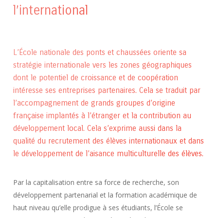
l’international
L’École nationale des ponts et chaussées oriente sa
stratégie internationale vers les zones géographiques
dont le potentiel de croissance et de coopération
intéresse ses entreprises partenaires. Cela se traduit par
l’accompagnement de grands groupes d’origine
française implantés à l’étranger et la contribution au
développement local. Cela s’exprime aussi dans la
qualité du recrutement des élèves internationaux et dans
le développement de l’aisance multiculturelle des élèves.
Par la capitalisation entre sa force de recherche, son
développement partenarial et la formation académique de
haut niveau qu’elle prodigue à ses étudiants, l’École se