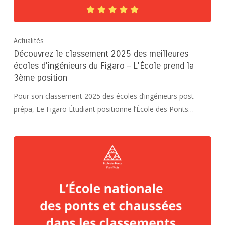
Actualités
Découvrez le classement 2025 des meilleures
écoles d’ingénieurs du Figaro – L’École prend la
3ème position
Pour son classement 2025 des écoles d’ingénieurs post-
prépa, Le Figaro Étudiant positionne l’École des Ponts…