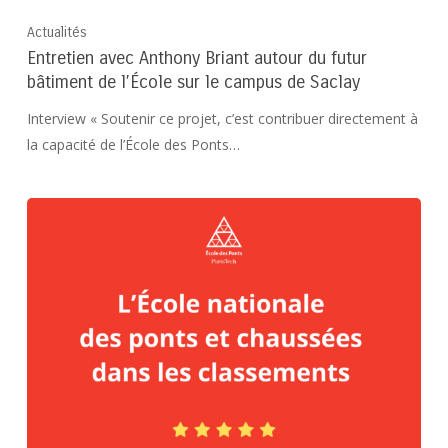
Actualités
Entretien avec Anthony Briant autour du futur
bâtiment de l’École sur le campus de Saclay
Interview « Soutenir ce projet, c’est contribuer directement à
la capacité de l’École des Ponts…