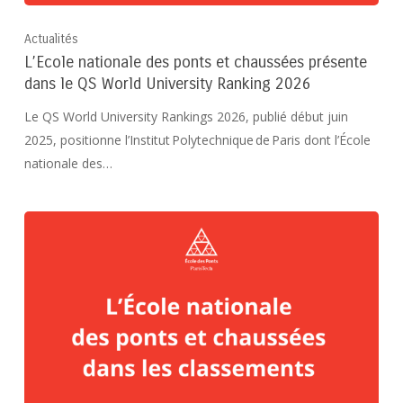
Actualités
L’Ecole nationale des ponts et chaussées présente
dans le QS World University Ranking 2026
Le QS World University Rankings 2026, publié début juin
2025, positionne l’Institut Polytechnique de Paris dont l’École
nationale des…