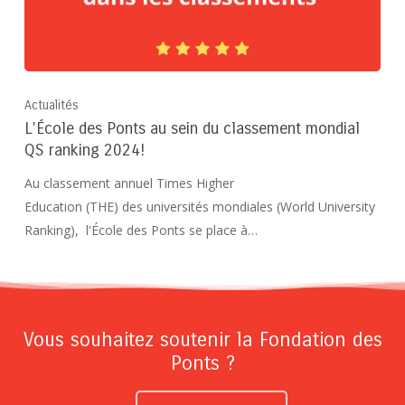
Actualités
L’École des Ponts au sein du classement mondial
QS ranking 2024!
Au classement annuel Times Higher
Education (THE) des universités mondiales (World University
Ranking), l'École des Ponts se place à…
Vous souhaitez soutenir la Fondation des
Ponts ?