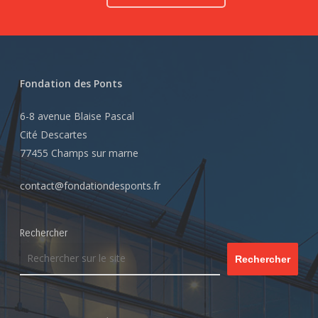
Fondation des Ponts
6-8 avenue Blaise Pascal
Cité Descartes
77455 Champs sur marne
contact@fondationdesponts.fr
Rechercher
Rechercher