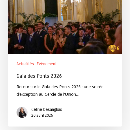
Actualités
Évènement
Gala des Ponts 2026
Retour sur le Gala des Ponts 2026 : une soirée
d’exception au Cercle de l'Union…
Céline Desanglois
20 avril 2026