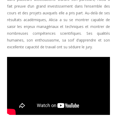
fait preuve d’un grand investissement dans l’ensemble des
cours et des projets auxquels elle a pris part. Au-delà de ses
résultats académiques, Alicia a su se montrer capable de
saisir les enjeux managériaux et techniques et montrer de
nombreuses compétences scientifiques. Ses qualités
humaines, son enthousiasme, sa soif d’apprendre et son
excellente capacité de travail ont su séduire le jury.