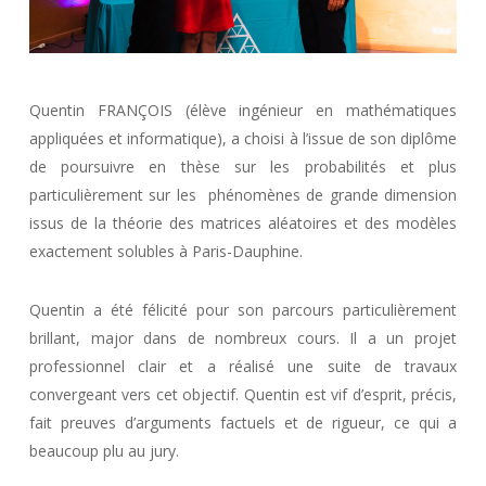
Quentin FRANÇOIS (élève ingénieur en mathématiques
appliquées et informatique), a choisi à l’issue de son diplôme
de poursuivre en thèse sur les probabilités et plus
particulièrement sur les phénomènes de grande dimension
issus de la théorie des matrices aléatoires et des modèles
exactement solubles à Paris-Dauphine.
Quentin a été félicité pour son parcours particulièrement
brillant, major dans de nombreux cours. Il a un projet
professionnel clair et a réalisé une suite de travaux
convergeant vers cet objectif. Quentin est vif d’esprit, précis,
fait preuves d’arguments factuels et de rigueur, ce qui a
beaucoup plu au jury.