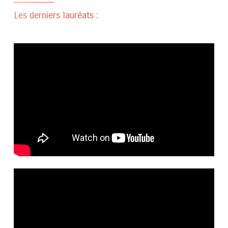
Les derniers lauréats :