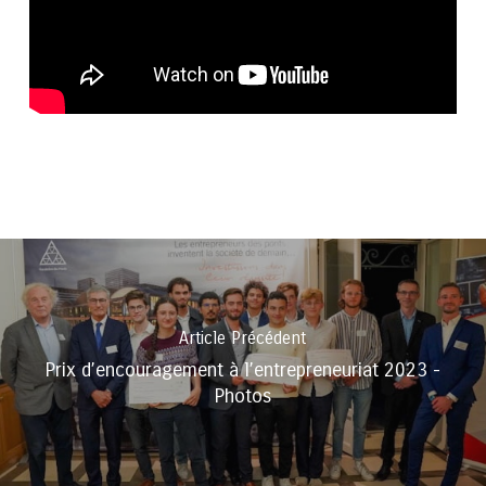
Article Précédent
Prix d’encouragement à l’entrepreneuriat 2023 -
Photos