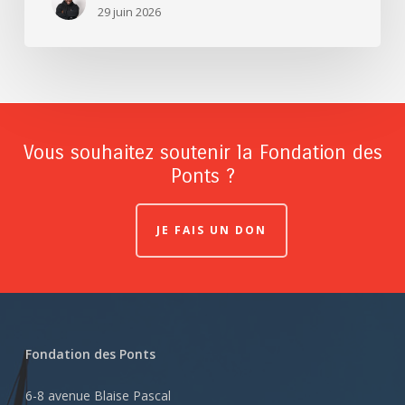
29 juin 2026
Vous souhaitez soutenir la Fondation des
Ponts ?
JE FAIS UN DON
Fondation des Ponts
6-8 avenue Blaise Pascal