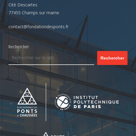
Cité Descartes
77455 Champs sur marne
contact@fondationdesponts.fr
Rechercher
Rechercher