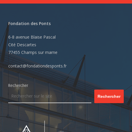
Fondation des Ponts
6-8 avenue Blaise Pascal
Cité Descartes
77455 Champs sur marne
contact@fondationdesponts.fr
Rechercher
Rechercher