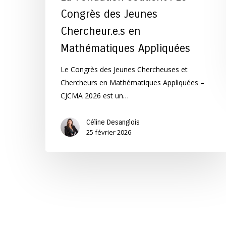
Congrès des Jeunes
Chercheur.e.s en
Mathématiques Appliquées
Le Congrès des Jeunes Chercheuses et
Chercheurs en Mathématiques Appliquées –
CJCMA 2026 est un…
Céline Desanglois
25 février 2026