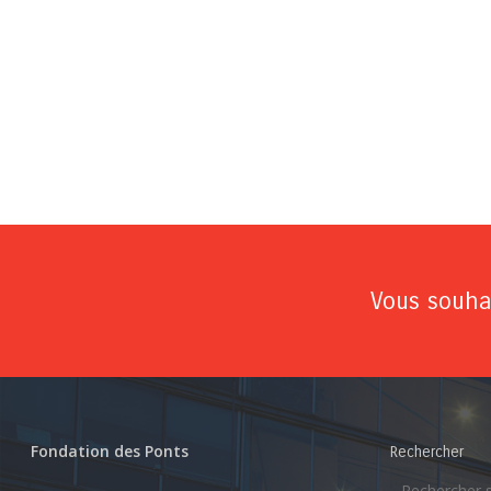
Vous souhai
Fondation des Ponts
Rechercher