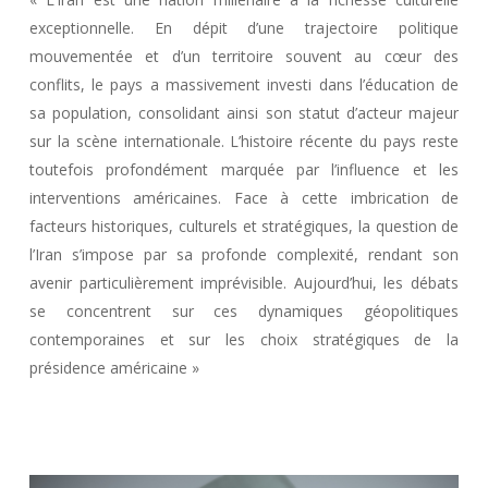
exceptionnelle. En dépit d’une trajectoire politique
mouvementée et d’un territoire souvent au cœur des
conflits, le pays a massivement investi dans l’éducation de
sa population, consolidant ainsi son statut d’acteur majeur
sur la scène internationale. L’histoire récente du pays reste
toutefois profondément marquée par l’influence et les
interventions américaines. Face à cette imbrication de
facteurs historiques, culturels et stratégiques, la question de
l’Iran s’impose par sa profonde complexité, rendant son
avenir particulièrement imprévisible. Aujourd’hui, les débats
se concentrent sur ces dynamiques géopolitiques
contemporaines et sur les choix stratégiques de la
présidence américaine »