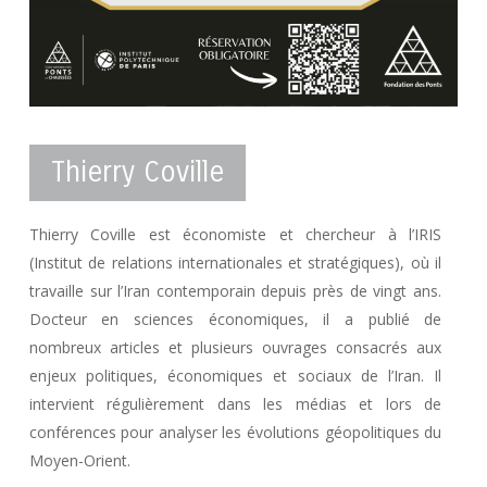
Thierry Coville
Thierry Coville est économiste et chercheur à l’IRIS
(Institut de relations internationales et stratégiques), où il
travaille sur l’Iran contemporain depuis près de vingt ans.
Docteur en sciences économiques, il a publié de
nombreux articles et plusieurs ouvrages consacrés aux
enjeux politiques, économiques et sociaux de l’Iran. Il
intervient régulièrement dans les médias et lors de
conférences pour analyser les évolutions géopolitiques du
Moyen-Orient.