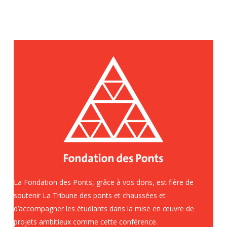
La Fondation des Ponts, grâce à vos dons, est fière de
soutenir La Tribune des ponts et chaussées et
d’accompagner les étudiants dans la mise en œuvre de
projets ambitieux comme cette conférence.