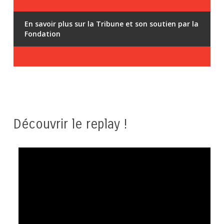
En savoir plus sur la Tribune et son soutien par la
Fondation
Découvrir le replay !