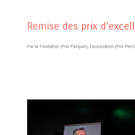
Remise des prix d'excel
Par la Fondation (Prix Pasquet), l’association (Prix Perro