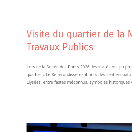
Visite du quartier de la
Travaux Publics
Lors de la Soirée des Ponts 2026, les invités ont pu pro
quartier « Le 8e arrondissement hors des sentiers batt
Elysées, entre fastes méconnus, symboles historiques e