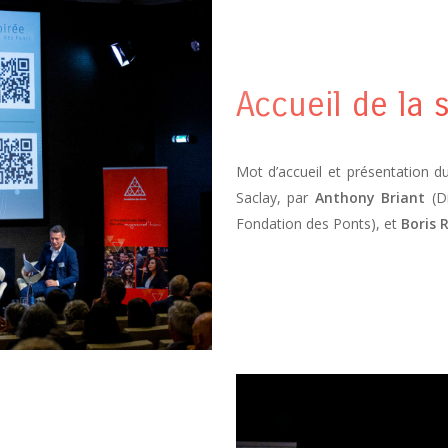
Accueil de la 
Mot d’accueil et présentation d
Saclay, par
Anthony Briant
(Di
Fondation des Ponts), et
Boris 