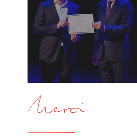
Merci