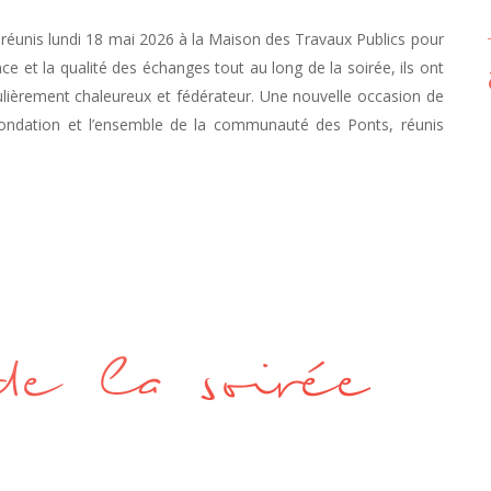
s réunis lundi 18 mai 2026 à la Maison des Travaux Publics pour
ce et la qualité des échanges tout au long de la soirée, ils ont
lièrement chaleureux et fédérateur. Une nouvelle occasion de
 Fondation et l’ensemble de la communauté des Ponts, réunis
de la soirée