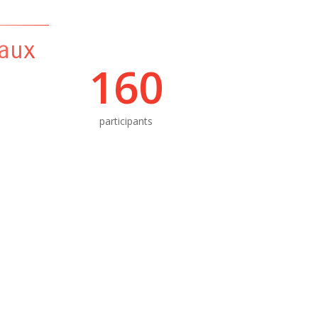
aux
160
participants