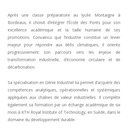
Après une classe préparatoire au lycée Montaigne à
Bordeaux, il choisit d’intégrer l’École des Ponts pour son
excellence académique et la taille humaine de ses
promotions. Convaincu que l’industrie constitue un levier
majeur pour répondre aux défis climatiques, il oriente
progressivement son parcours vers les enjeux de
transformation industrielle, d’économie circulaire et de
décarbonation.
Sa spécialisation en Génie Industriel lui permet d’acquérir des
compétences analytiques, opérationnelles et systémiques
appliquées aux chaînes de valeur industrielles. Il complète
également sa formation par un échange académique de six
mois à KTH Royal Institute of Technology, en Suède, dans le
domaine du développement durable.