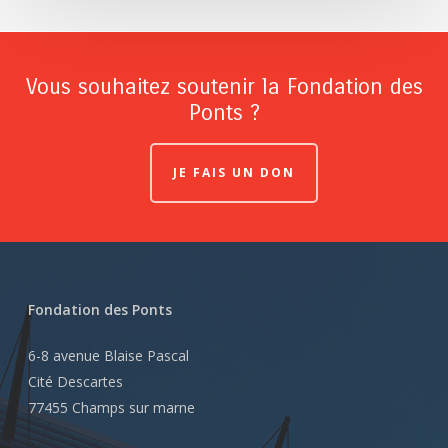
Vous souhaitez soutenir la Fondation des
Ponts ?
JE FAIS UN DON
Fondation des Ponts
6-8 avenue Blaise Pascal
Cité Descartes
77455 Champs sur marne