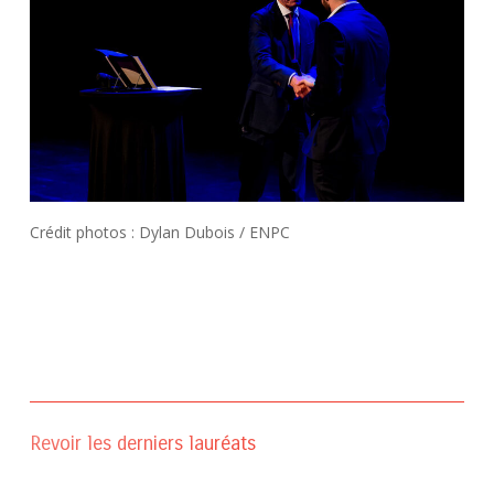
Crédit photos : Dylan Dubois / ENPC
Revoir les derniers lauréats