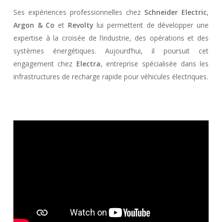
Ses expériences professionnelles chez
Schneider Electric
,
Argon & Co
et
Revolty
lui permettent de développer une
expertise à la croisée de l’industrie, des opérations et des
systèmes énergétiques. Aujourd’hui, il poursuit cet
engagement chez
Electra
, entreprise spécialisée dans les
infrastructures de recharge rapide pour véhicules électriques.