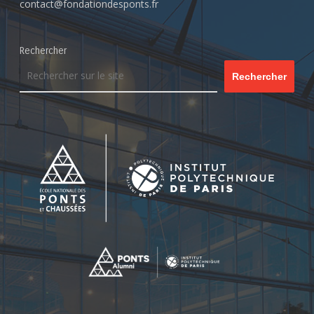
contact@fondationdesponts.fr
Rechercher
Rechercher