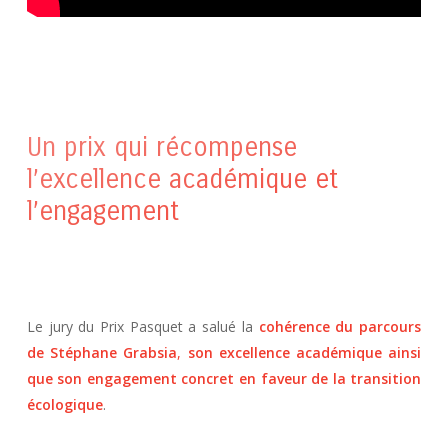
Un prix qui récompense
l’excellence académique et
l’engagement
Le jury du Prix Pasquet a salué la
cohérence du parcours
de Stéphane Grabsia
,
son excellence académique ainsi
que son engagement concret en faveur de la transition
écologique
.