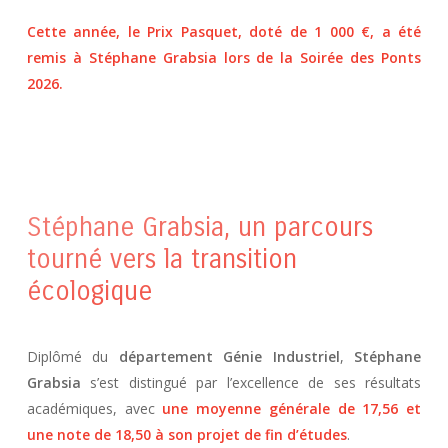
Cette année, le Prix Pasquet, doté de 1 000 €, a été
remis à Stéphane Grabsia lors de la
Soirée des Ponts
2026.
Stéphane Grabsia, un parcours
tourné vers la transition
écologique
Diplômé du
département Génie Industriel
,
Stéphane
Grabsia
s’est distingué par l’excellence de ses résultats
académiques, avec
une moyenne générale de 17,56 et
une note de 18,50 à son projet de fin d’études
.