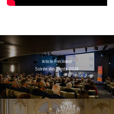
Article Précédent
Soirée des Ponts 2026