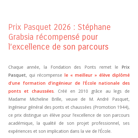
Prix Pasquet 2026 : Stéphane
Grabsia récompensé pour
l’excellence de son parcours
Chaque année, la Fondation des Ponts remet le
Prix
Pasquet
, qui récompense
le « meilleur » élève diplômé
d’une formation d’ingénieur de l’École nationale des
ponts et chaussées
. Créé en 2010 grâce au legs de
Madame Micheline Brille, veuve de M. André Pasquet,
Ingénieur général des ponts et chaussées (Promotion 1944),
ce prix distingue un élève pour l’excellence de son parcours
académique, la qualité de son projet professionnel, ses
expériences et son implication dans la vie de l’École.