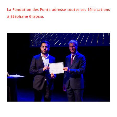
La Fondation des Ponts adresse toutes ses félicitations
à Stéphane Grabsia.