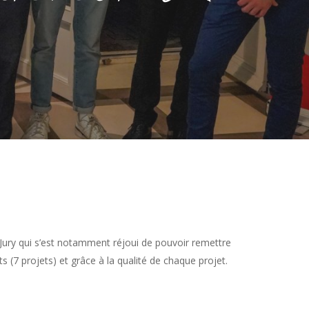
Jury qui s’est notamment réjoui de pouvoir remettre
 (7 projets) et grâce à la qualité de chaque projet.