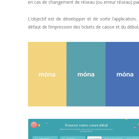
en cas de changement de réseau (ou erreur réseau) par
L’objectif est de développer et de sortir l’applicatio
défaut de l’impression des tickets de caisse et du début