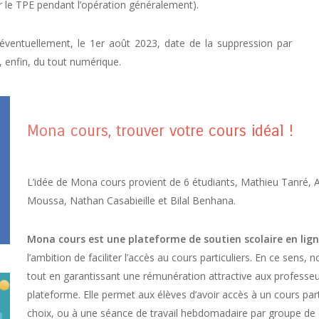
 le TPE pendant l’opération généralement).
n, éventuellement, le 1er août 2023, date de la suppression par
, enfin, du tout numérique.
Mona cours, trouver votre cours idéal !
L’idée de Mona cours provient de 6 étudiants, Mathieu Tanré, 
Moussa, Nathan Casabieille et Bilal Benhana.
Mona cours est une plateforme de soutien scolaire en lign
l’ambition de faciliter l’accès au cours particuliers. En ce sens,
tout en garantissant une rémunération attractive aux professeurs
plateforme. Elle permet aux élèves d’avoir accès à un cours par
choix, ou à une séance de travail hebdomadaire par groupe de 