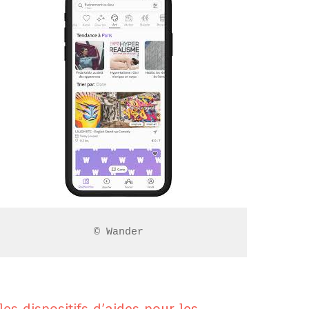
© Wander