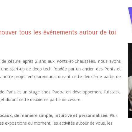
trouver tous les événements autour de toi
ée de césure après 2 ans aux Ponts-et-Chaussées, nous avons
, une start-up de deep tech fondée par un ancien des Ponts et
notre projet entrepreneurial durant cette deuxième partie de
de Paris et un stage chez Padoa en développement fullstack,
jet durant cette deuxième partie de césure.
caux, de manière simple, intuitive et personnalisée.
Plus
les expositions du moment, les activités autour de vous, les