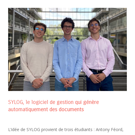
SYLOG, le logiciel de gestion qui génère
automatiquement des documents
L’idée de SYLOG provient de trois étudiants : Antony Féord,