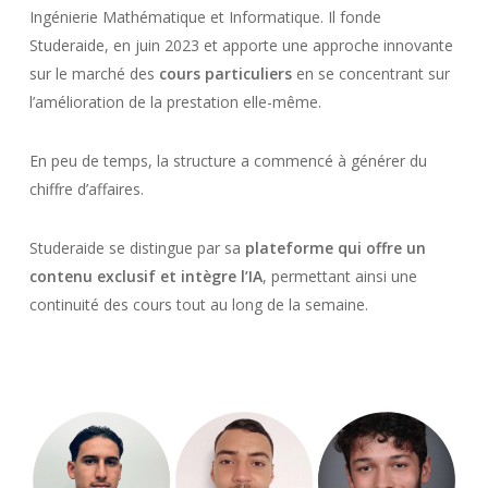
Ingénierie Mathématique et Informatique. Il fonde
Studeraide, en juin 2023 et apporte une approche innovante
sur le marché des
cours particuliers
en se concentrant sur
l’amélioration de la prestation elle-même.
En peu de temps, la structure a commencé à générer du
chiffre d’affaires.
Studeraide se distingue par sa
plateforme qui offre un
contenu exclusif et intègre l’IA
, permettant ainsi une
continuité des cours tout au long de la semaine.