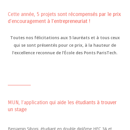
Cette année, 5 projets sont récompensés par le prix
d’encouragement à l’entrepreneuriat !
Toutes nos félicitations aux 5 lauréats et à tous ceux
qui se sont présentés pour ce prix, à la hauteur de
l’excellence reconnue de l’École des Ponts ParisTech.
MUN, l’application qui aide les étudiants à trouver
un stage
Benjamin Siboni, étudiant en double diplôme HEC 3A et