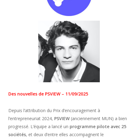
Des nouvelles de PSVIEW – 11/09/2025
Depuis l’attribution du Prix d’encouragement à
l’entrepreneuriat 2024,
PSVIEW
(anciennement MUN) a bien
progressé. L’équipe a lancé un
programme pilote avec 25
sociétés
, et deux d’entre elles accompagnent le