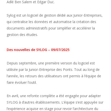
Adlé Ben Salem et Edgar Duc.
Sylog est un logiciel de gestion dédié aux Junior-Entreprises,
qui centralise les données et automatise la création des
documents administratifs pour simplifier et accélérer la
gestion des études.
Des nouvelles de SYLOG – 09/07/2025
Depuis septembre, une première version du logiciel est
utilisée par la Junior-Entreprise des Ponts. Tout au long de
l’année, les retours des utilisateurs ont permis à l’équipe de
faire évoluer l’outil.
En avril, une refonte complète a été engagée pour adapter
SYLOG à d’autres établissements. L’équipe s’est appuyée sur
l’expérience acquise en stage pour revoir l’architecture du