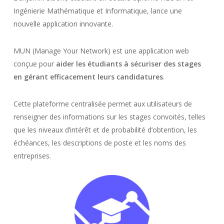
Ingénierie Mathématique et Informatique, lance une
nouvelle application innovante.
MUN (Manage Your Network) est une application web
conçue pour
aider les étudiants à sécuriser des stages
en gérant efficacement leurs candidatures
.
Cette plateforme centralisée permet aux utilisateurs de
renseigner des informations sur les stages convoités, telles
que les niveaux d’intérêt et de probabilité d’obtention, les
échéances, les descriptions de poste et les noms des
entreprises.