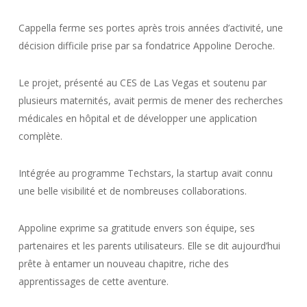
Cappella ferme ses portes après trois années d’activité, une
décision difficile prise par sa fondatrice Appoline Deroche.
Le projet, présenté au CES de Las Vegas et soutenu par
plusieurs maternités, avait permis de mener des recherches
médicales en hôpital et de développer une application
complète.
Intégrée au programme Techstars, la startup avait connu
une belle visibilité et de nombreuses collaborations.
Appoline exprime sa gratitude envers son équipe, ses
partenaires et les parents utilisateurs. Elle se dit aujourd’hui
prête à entamer un nouveau chapitre, riche des
apprentissages de cette aventure.