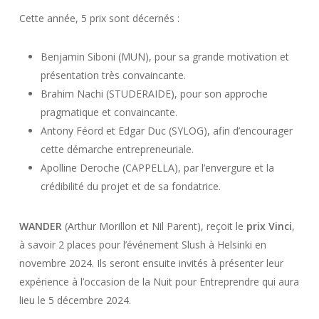
Cette année, 5 prix sont décernés :
Benjamin Siboni (MUN), pour sa grande motivation et
présentation très convaincante.
Brahim Nachi (STUDERAIDE), pour son approche
pragmatique et convaincante.
Antony Féord et Edgar Duc (SYLOG), afin d’encourager
cette démarche entrepreneuriale.
Apolline Deroche (CAPPELLA), par l’envergure et la
crédibilité du projet et de sa fondatrice.
WANDER
(Arthur Morillon et Nil Parent), reçoit le
prix Vinci
,
à savoir 2 places pour l’événement Slush à Helsinki en
novembre 2024. Ils seront ensuite invités à présenter leur
expérience à l’occasion de la Nuit pour Entreprendre qui aura
lieu le 5 décembre 2024.