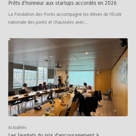
Prêts d’honneur aux startups accordés en 2026
La Fondation des Ponts accompagne les élèves de l’École
nationale des ponts et chaussées avec…
Actualités
Les lauréats du prix d’encouragement à