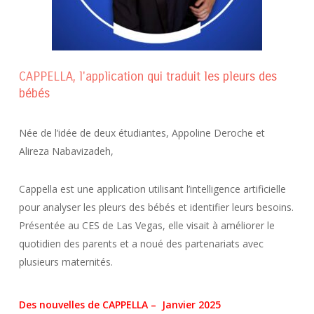
CAPPELLA, l'application qui traduit les pleurs des
bébés
Née de l’idée de deux étudiantes, Appoline Deroche et
Alireza Nabavizadeh,
Cappella est une application utilisant l’intelligence artificielle
pour analyser les pleurs des bébés et identifier leurs besoins.
Présentée au CES de Las Vegas, elle visait à améliorer le
quotidien des parents et a noué des partenariats avec
plusieurs maternités.
Des nouvelles de CAPPELLA – Janvier 2025