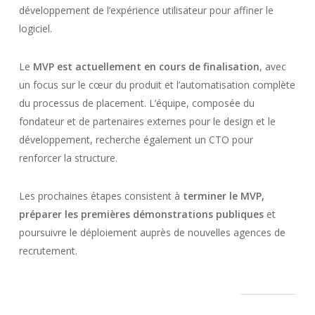
développement de l’expérience utilisateur pour affiner le
logiciel.
Le
MVP est actuellement en cours de finalisation
, avec
un focus sur le cœur du produit et l’automatisation complète
du processus de placement. L’équipe, composée du
fondateur et de partenaires externes pour le design et le
développement, recherche également un CTO pour
renforcer la structure.
Les prochaines étapes consistent à
terminer le MVP,
préparer les premières démonstrations publiques
et
poursuivre le déploiement auprès de nouvelles agences de
recrutement.