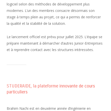
logiciel selon des méthodes de développement plus
modernes. L’un des membres consacre désormais son
stage à temps plein au projet, ce qui a permis de renforcer
la qualité et la stabilité de la solution.
Le lancement officiel est prévu pour juillet 2025. L’équipe se
prépare maintenant à démarcher d’autres Junior-Entreprises
et à reprendre contact avec les structures intéressées.
STUDERAIDE, la plateforme innovante de cours
particuliers
Brahim Nachi est en deuxième année d’ingénierie en