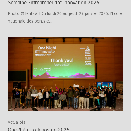
Semaine Entrepreneuriat Innovation 2026
Photo © lentzwillDu lundi 26 au jeudi 29 janvier 2026, l’École
nationale des ponts et…
Actualités
One Night to Innovate 2025