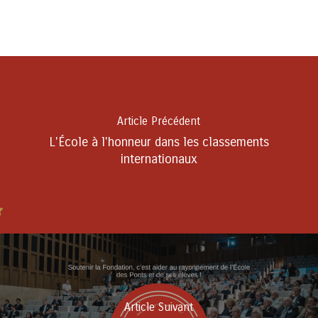
Article Précédent
L'École à l'honneur dans les classements
internationaux
Article Suivant