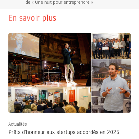
de « Une nuit pour entreprendre »
En savoir plus
Actualités
Prêts d’honneur aux startups accordés en 2026