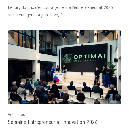
Le jury du prix d’encouragement à l’entrepreneuriat 2026
s’est réuni jeudi 4 juin 2026, à…
Actualités
Semaine Entrepreneuriat Innovation 2026