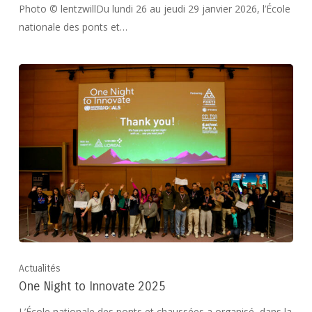
Photo © lentzwillDu lundi 26 au jeudi 29 janvier 2026, l’École
nationale des ponts et…
Actualités
One Night to Innovate 2025
L’École nationale des ponts et chaussées a organisé, dans la