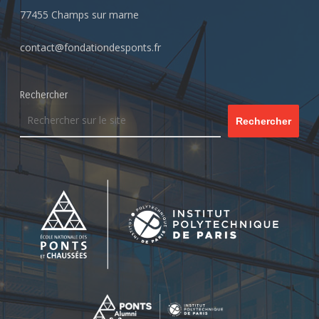
77455 Champs sur marne
contact@fondationdesponts.fr
Rechercher
Rechercher