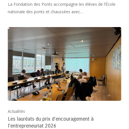
La Fondation des Ponts accompagne les élèves de l’École
nationale des ponts et chaussées avec…
Actualités
Les lauréats du prix d’encouragement à
l’entrepreneuriat 2026