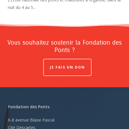
nuit du 4 au 5…
Vous souhaitez soutenir la Fondation des
Ponts ?
JE FAIS UN DON
Fondation des Ponts
6-8 avenue Blaise Pascal
Cité Descartes