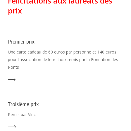
Félicitations aux lauréats des
prix
Premier prix
Une carte cadeau de 60 euros par personne et 140 euros
pour l'association de leur choix remis par la Fondation des
Ponts
Troisième prix
Remis par Vinci