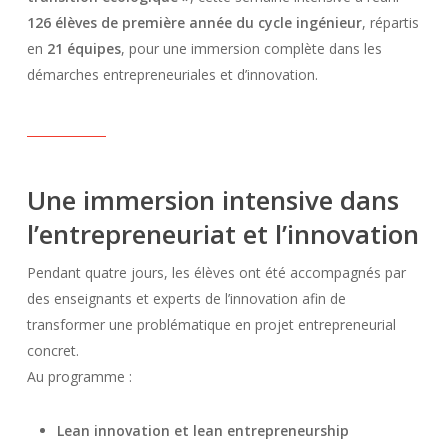
126 élèves de première année du cycle ingénieur
, répartis
en
21 équipes
, pour une immersion complète dans les
démarches entrepreneuriales et d’innovation.
Une immersion intensive dans
l’entrepreneuriat et l’innovation
Pendant quatre jours, les élèves ont été accompagnés par
des enseignants et experts de l’innovation afin de
transformer une problématique en projet entrepreneurial
concret.
Au programme :
Lean innovation et lean entrepreneurship