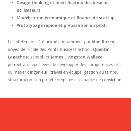
Design thinking et identification des besoins
utilisateurs
Modélisation économique et finance de startup
Prototypage rapide et préparation au pitch
Les ateliers ont été animés notamment par
Alon Rozen
,
doyen de l’École des Ponts Business School,
Quentin
Lagache
(d.school) et
James Livingston Wallace
,
permettant aux élèves de développer des compétences clés
du métier d’ingénieur : travail en équipe, gestion du temps,
structuration d’un projet complexe et capacité de conviction.