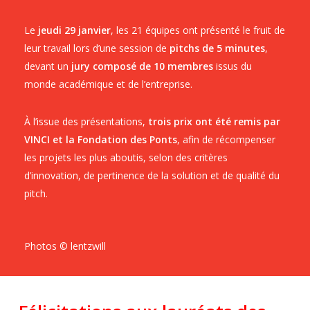
Le
jeudi 29 janvier
, les 21 équipes ont présenté le fruit de
leur travail lors d’une session de
pitchs de 5 minutes
,
devant un
jury composé de 10 membres
issus du
monde académique et de l’entreprise.
À l’issue des présentations,
trois prix ont été remis par
VINCI et la Fondation des Ponts
, afin de récompenser
les projets les plus aboutis, selon des critères
d’innovation, de pertinence de la solution et de qualité du
pitch.
Photos © lentzwill