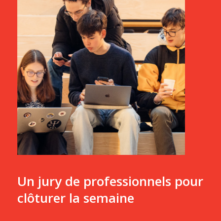
Un jury de professionnels pour
clôturer la semaine