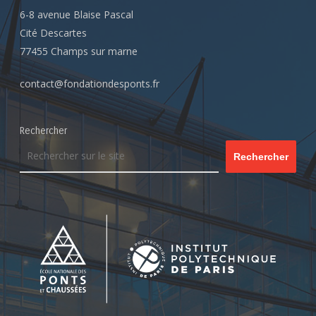
6-8 avenue Blaise Pascal
Cité Descartes
77455 Champs sur marne
contact@fondationdesponts.fr
Rechercher
Rechercher