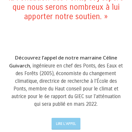
que nous serons nombreux à lui
apporter notre soutien. »
Découvrez l’appel de notre marraine Céline
Guivarch
, ingénieure en chef des Ponts, des Eaux et
des Forêts (2005), économiste du changement
climatique, directrice de recherche à l’École des
Ponts, membre du Haut conseil pour le climat et
autrice pour le 6e rapport du GIEC sur l’atténuation
qui sera publié en mars 2022.
LIRE L'APPEL