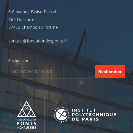
6-8 avenue Blaise Pascal
Cité Descartes
77455 Champs sur marne
contact@fondationdesponts.fr
Rechercher
Rechercher