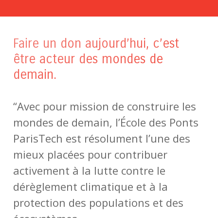
Faire un don aujourd’hui, c’est
être acteur des mondes de
demain.
“Avec pour mission de construire les
mondes de demain, l’École des Ponts
ParisTech est résolument l’une des
mieux placées pour contribuer
activement à la lutte contre le
dérèglement climatique et à la
protection des populations et des