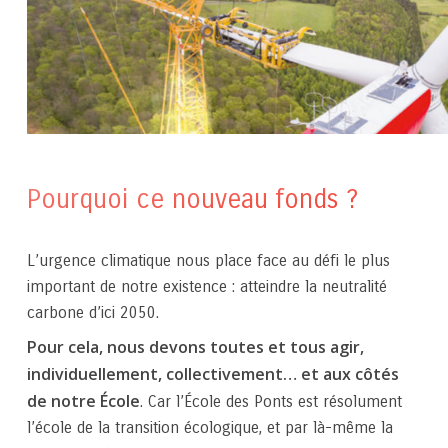
Pourquoi ce nouveau fonds ?
L’urgence climatique nous place face au défi le plus
important de notre existence : atteindre la neutralité
carbone d’ici 2050.
Pour cela, nous devons toutes et tous agir,
individuellement, collectivement… et aux côtés
de notre École
. Car l’École des Ponts est résolument
l’école de la transition écologique, et par là-même la