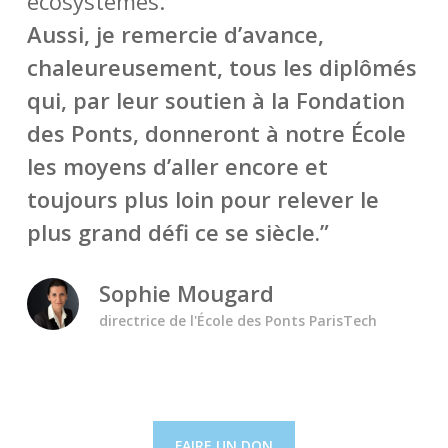
écosystèmes.
Aussi, je remercie d’avance,
chaleureusement, tous les diplômés
qui, par leur soutien à la Fondation
des Ponts, donneront à notre École
les moyens d’aller encore et
toujours plus loin pour relever le
plus grand défi ce se siècle.
”
Sophie Mougard
directrice de l'École des Ponts ParisTech
FAIRE UN DON