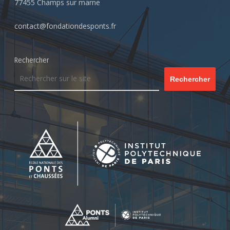
77455 Champs sur marne
contact@fondationdesponts.fr
Rechercher
Rechercher