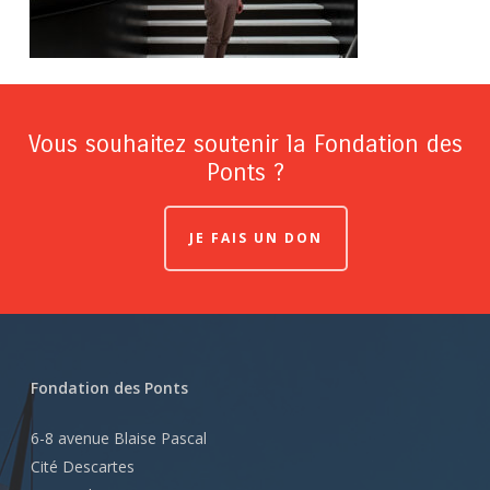
Vous souhaitez soutenir la Fondation des
Ponts ?
JE FAIS UN DON
Fondation des Ponts
6-8 avenue Blaise Pascal
Cité Descartes