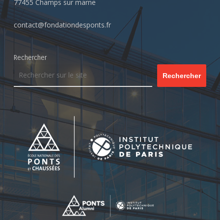
77455 Champs sur marne
contact@fondationdesponts.fr
Rechercher
Rechercher