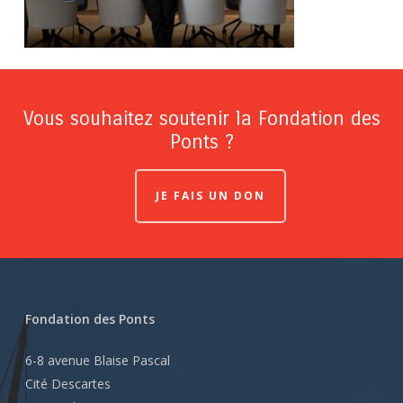
Vous souhaitez soutenir la Fondation des
Ponts ?
JE FAIS UN DON
Fondation des Ponts
6-8 avenue Blaise Pascal
Cité Descartes