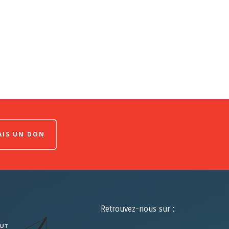
FAIS UN DON
Retrouvez-nous sur :