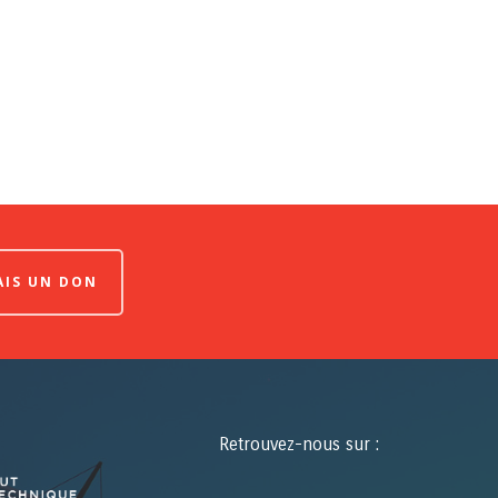
FAIS UN DON
Retrouvez-nous sur :