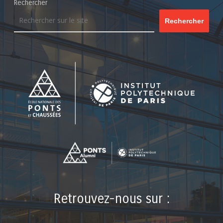
Rechercher
Rechercher
Retrouvez-nous sur :
LinkedIn