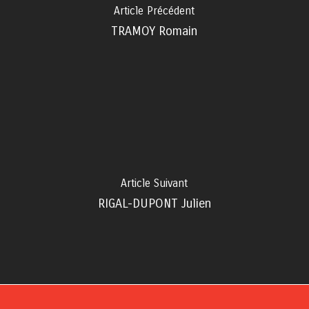
Article Précédent
TRAMOY Romain
Article Suivant
RIGAL-DUPONT Julien