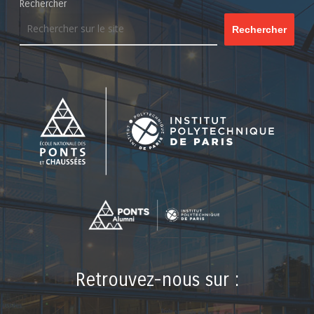
Rechercher
Rechercher
Retrouvez-nous sur :
LinkedIn