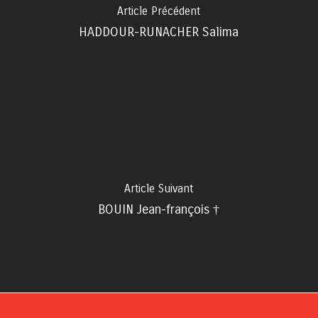
Article Précédent
HADDOUR-RUNACHER Salima
Article Suivant
BOUIN Jean-françois †