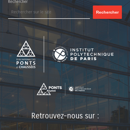
Rechercher
Rechercher
Retrouvez-nous sur :
LinkedIn