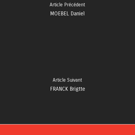
Article Précédent
MOEBEL Daniel
Article Suivant
FRANCK Brigtte