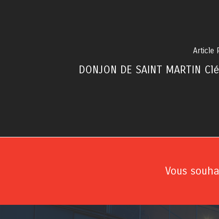
Article
DONJON DE SAINT MARTIN Cl
Vous souhai