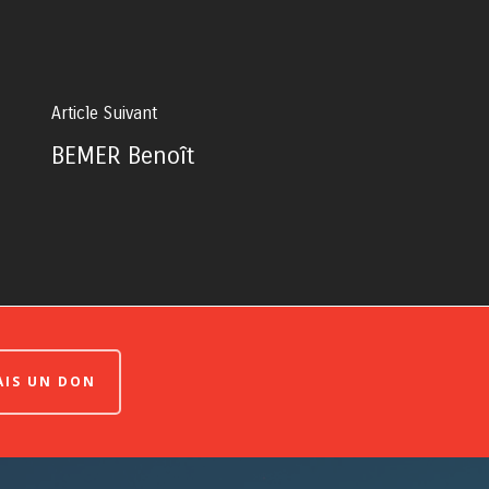
Article Suivant
BEMER Benoît
FAIS UN DON