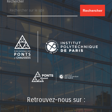
Rechercher
Rechercher
Retrouvez-nous sur :
LinkedIn