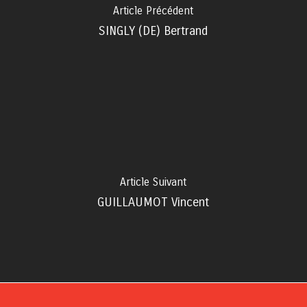
Article Précédent
SINGLY (DE) Bertrand
Article Suivant
GUILLAUMOT Vincent