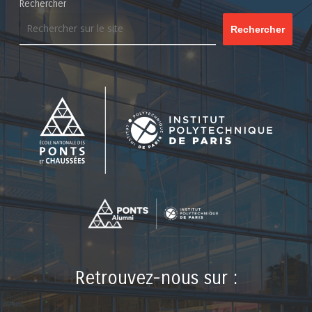
Rechercher
Rechercher
Retrouvez-nous sur :
LinkedIn