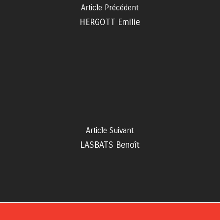
Article Précédent
HERGOTT Emilie
Article Suivant
LASBATS Benoît