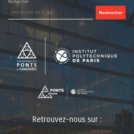
Rechercher
Rechercher
Retrouvez-nous sur :
LinkedIn