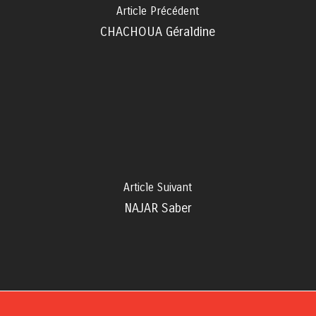
Article Précédent
CHACHOUA Géraldine
Article Suivant
NAJAR Saber