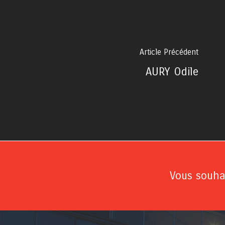
Article Précédent
AURY Odile
Vous souhai