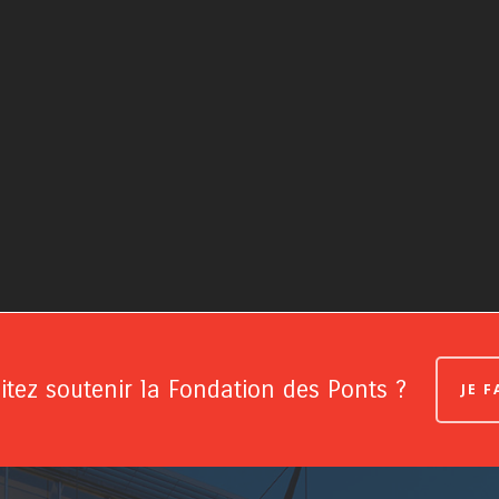
tez soutenir la Fondation des Ponts ?
JE 