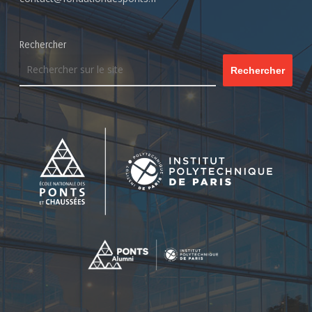
Rechercher
Rechercher