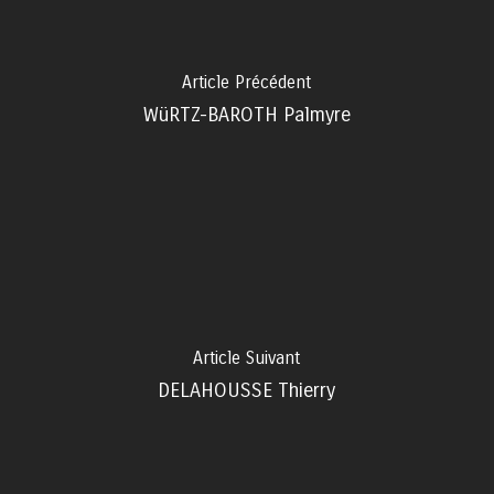
Article Précédent
WüRTZ-BAROTH Palmyre
Article Suivant
DELAHOUSSE Thierry