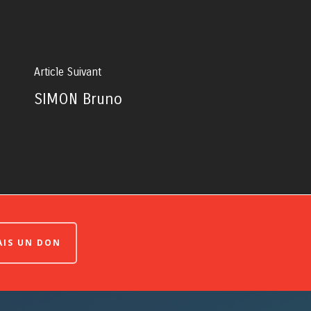
Article Suivant
SIMON Bruno
FAIS UN DON