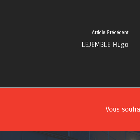
Article Précédent
LEJEMBLE Hugo
Vous souhai