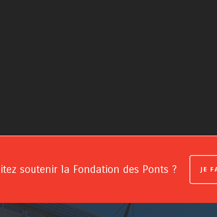
tez soutenir la Fondation des Ponts ?
JE 