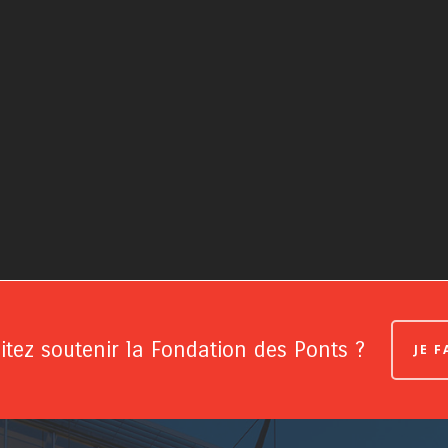
tez soutenir la Fondation des Ponts ?
JE 