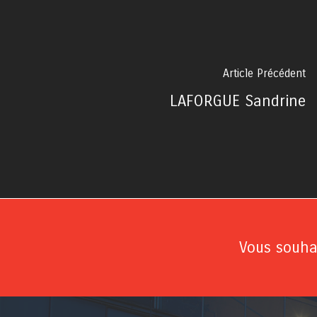
Article Précédent
LAFORGUE Sandrine
Vous souhai