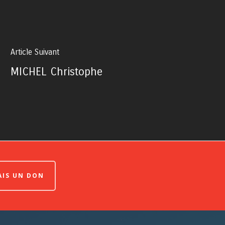
Article Suivant
MICHEL Christophe
FAIS UN DON