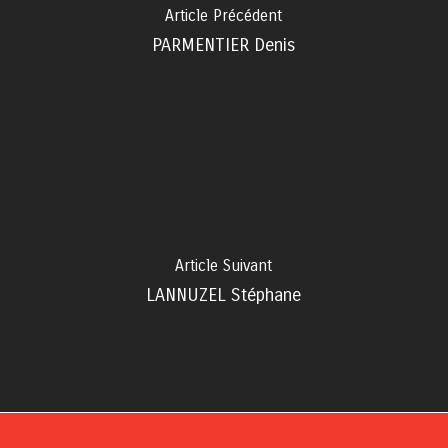
Article Précédent
PARMENTIER Denis
Article Suivant
LANNUZEL Stéphane