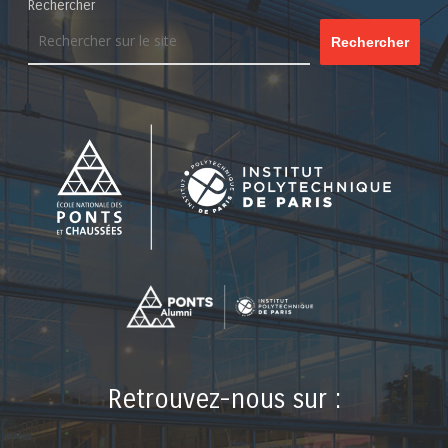
Rechercher
Rechercher
Retrouvez-nous sur :
LinkedIn