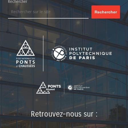
Rechercher
Rechercher
Retrouvez-nous sur :
LinkedIn