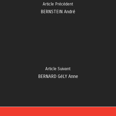
Article Précédent
BERNSTEIN André
Article Suivant
BERNARD GéLY Anne