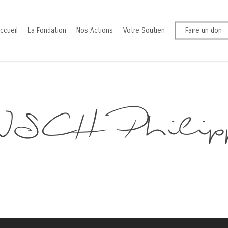
ccueil
La Fondation
Nos Actions
Votre Soutien
Faire un don
ISCH Philip