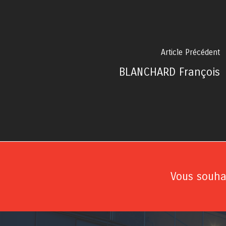
Article Précédent
BLANCHARD François
Vous souhai