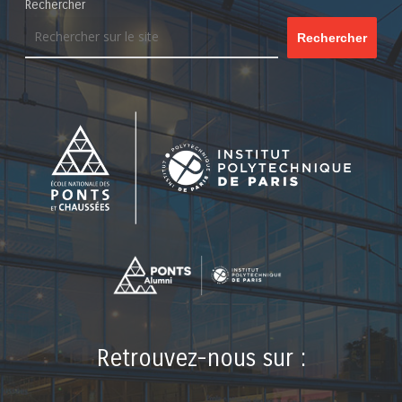
Rechercher
Rechercher
Retrouvez-nous sur :
LinkedIn