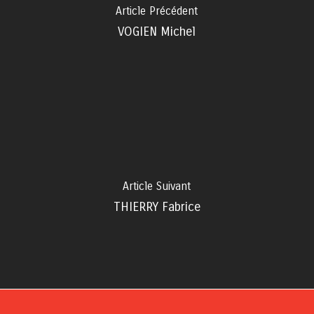
Article Précédent
VOGIEN Michel
Article Suivant
THIERRY Fabrice