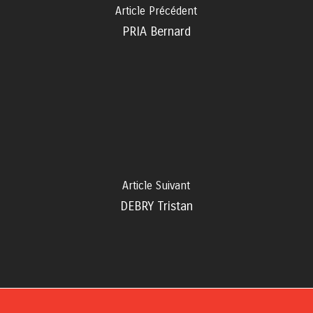
Article Précédent
PRIA Bernard
Article Suivant
DEBRY Tristan