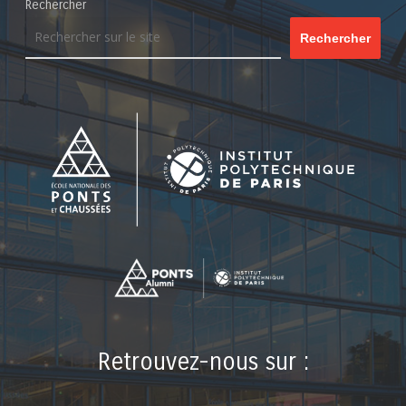
Rechercher
Rechercher
Retrouvez-nous sur :
LinkedIn