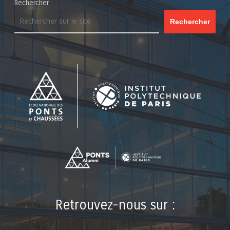
Rechercher
Rechercher
Retrouvez-nous sur :
LinkedIn