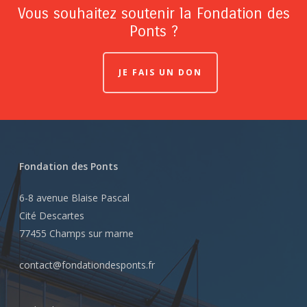
Vous souhaitez soutenir la Fondation des
Ponts ?
JE FAIS UN DON
Fondation des Ponts
6-8 avenue Blaise Pascal
Cité Descartes
77455 Champs sur marne
contact@fondationdesponts.fr