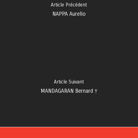
Article Précédent
NAPPA Aurelio
Article Suivant
MANDAGARAN Bernard †