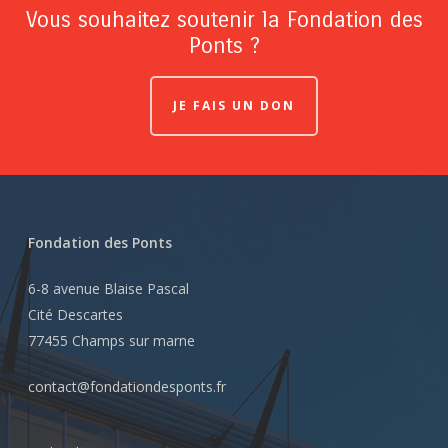
Vous souhaitez soutenir la Fondation des
Ponts ?
JE FAIS UN DON
Fondation des Ponts
6-8 avenue Blaise Pascal
Cité Descartes
77455 Champs sur marne
contact@fondationdesponts.fr