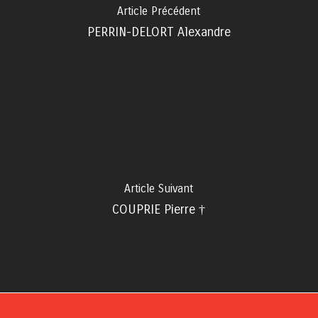
Article Précédent
PERRIN-DELORT Alexandre
Article Suivant
COUPRIE Pierre †