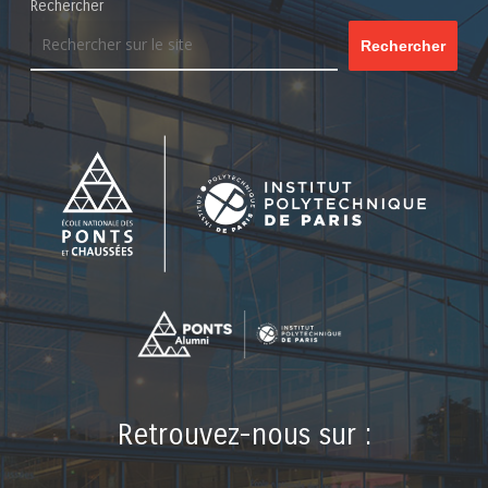
Rechercher
Rechercher
Retrouvez-nous sur :
LinkedIn