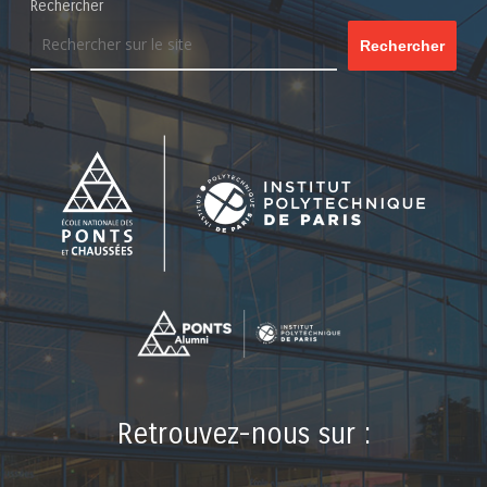
Rechercher
Rechercher
Retrouvez-nous sur :
LinkedIn