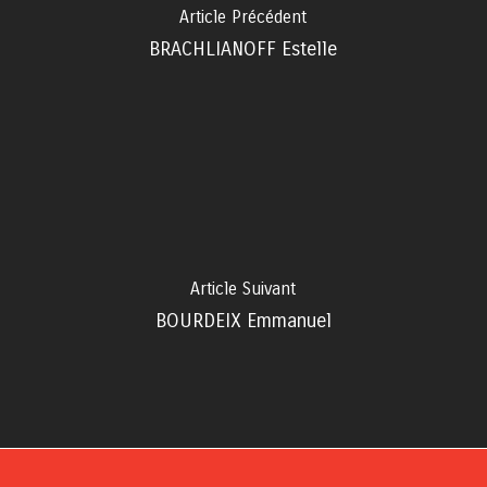
Article Précédent
BRACHLIANOFF Estelle
Article Suivant
BOURDEIX Emmanuel