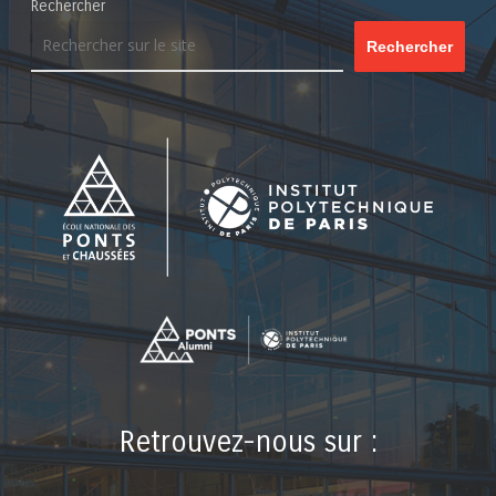
Rechercher
Rechercher
Retrouvez-nous sur :
LinkedIn