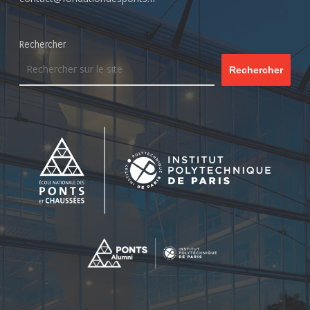
Rechercher
Rechercher