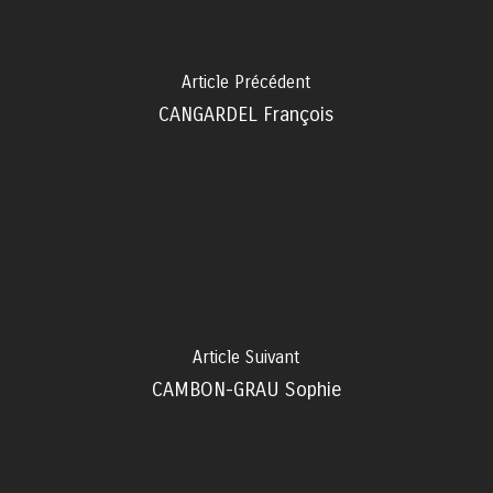
Article Précédent
CANGARDEL François
Article Suivant
CAMBON-GRAU Sophie