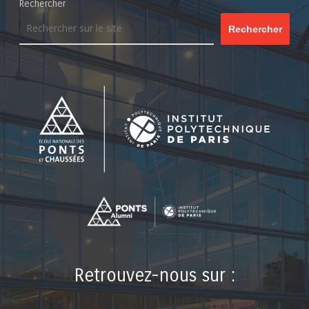
Rechercher
Rechercher
Retrouvez-nous sur :
LinkedIn