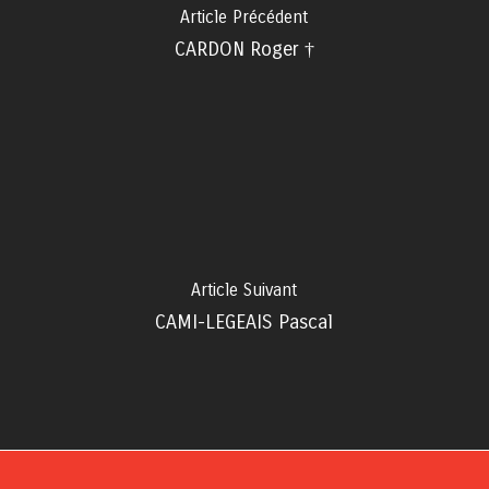
Article Précédent
CARDON Roger †
Article Suivant
CAMI-LEGEAIS Pascal