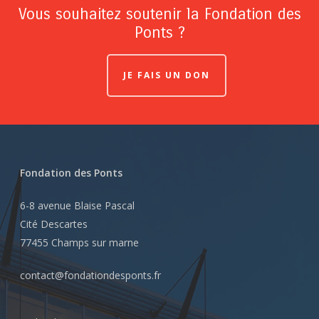
Vous souhaitez soutenir la Fondation des
Ponts ?
JE FAIS UN DON
Fondation des Ponts
6-8 avenue Blaise Pascal
Cité Descartes
77455 Champs sur marne
contact@fondationdesponts.fr