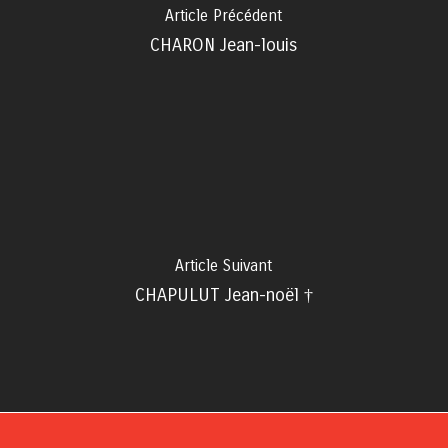
Article Précédent
CHARON Jean-louis
Article Suivant
CHAPULUT Jean-noël †