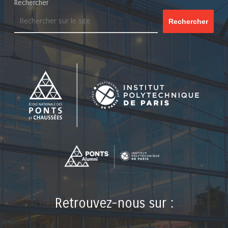
Rechercher
Rechercher
Retrouvez-nous sur :
LinkedIn