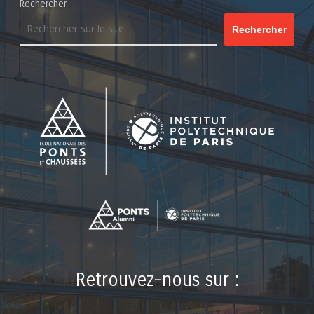
Rechercher
Rechercher
Retrouvez-nous sur :
LinkedIn