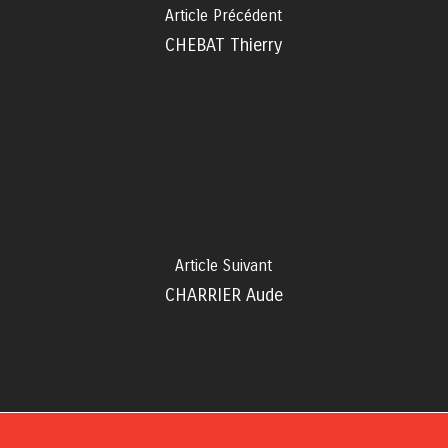
Article Précédent
CHEBAT Thierry
Article Suivant
CHARRIER Aude