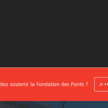
tez soutenir la Fondation des Ponts ?
JE 