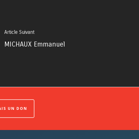
Article Suivant
MICHAUX Emmanuel
FAIS UN DON