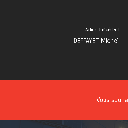
Article Précédent
DEFFAYET Michel
Vous souhai