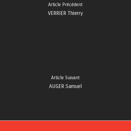
Article Précédent
VERRIER Thierry
Article Suivant
AUGER Samuel