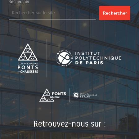
Rechercher
Rechercher
Retrouvez-nous sur :
LinkedIn